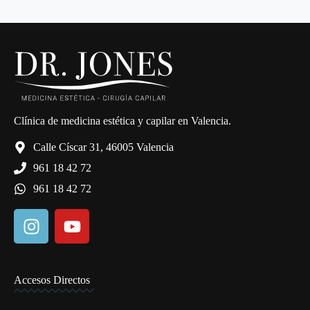
Clínica de medicina estética y capilar en Valencia.
Calle Císcar 31, 46005 Valencia
961 18 42 72
961 18 42 72
Accesos Directos