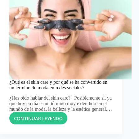
¿Qué es el skin care y por qué se ha convertido en
un término de moda en redes sociales?
¿Has oído hablar del skin care? Posiblemente sí, ya
que hoy en día es un término muy extendido en el
mundo de la moda, la belleza y la estética general.…
CONTINUAR LEYENDO