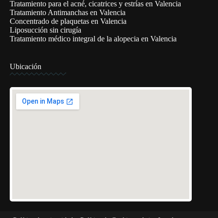
Tratamiento para el acné, cicatrices y estrías en Valencia
Tratamiento Antimanchas en Valencia
Concentrado de plaquetas en Valencia
Liposucción sin cirugía
Tratamiento médico integral de la alopecia en Valencia
Ubicación
¿Te llamamos?