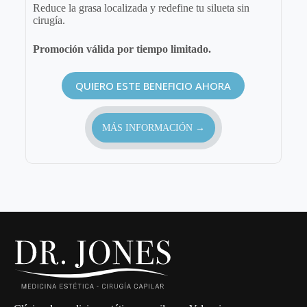
Reduce la grasa localizada y redefine tu silueta sin
cirugía.
Promoción válida por tiempo limitado.
QUIERO ESTE BENEFICIO AHORA
MÁS INFORMACIÓN →