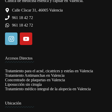
Clínica de medicina estética y capilar en Valencia.
Calle Císcar 31, 46005 Valencia
961 18 42 72
961 18 42 72
Accesos Directos
Tratamiento para el acné, cicatrices y estrías en Valencia
Tratamiento Antimanchas en Valencia
Concentrado de plaquetas en Valencia
Liposucción sin cirugía
Tratamiento médico integral de la alopecia en Valencia
Ubicación