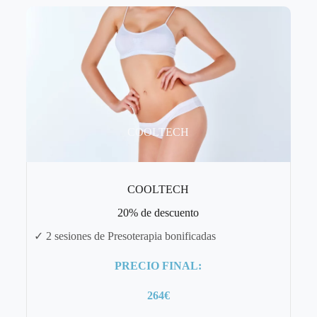
COOLTECH
COOLTECH
20% de descuento
✓ 2 sesiones de Presoterapia bonificadas
PRECIO FINAL:
264€