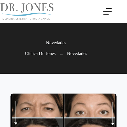
Novedades
Clínica Dr. Jones
→
Novedades