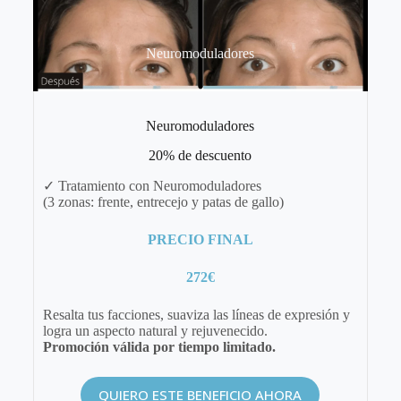
Neuromoduladores
Neuromoduladores
20% de descuento
✓ Tratamiento con Neuromoduladores
(3 zonas: frente, entrecejo y patas de gallo)
PRECIO FINAL
272€
Resalta tus facciones, suaviza las líneas de expresión y
logra un aspecto natural y rejuvenecido.
Promoción válida por tiempo limitado.
QUIERO ESTE BENEFICIO AHORA