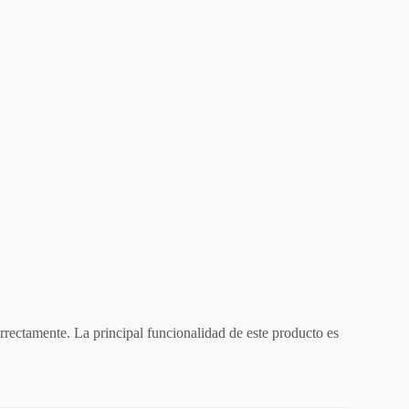
rrectamente. La principal funcionalidad de este producto es