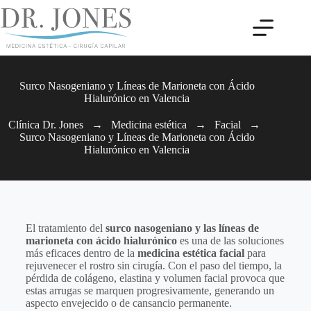
Surco Nasogeniano y Líneas de Marioneta con Ácido
Hialurónico en Valencia
Clínica Dr. Jones
→
Medicina estética
→
Facial
→
Surco Nasogeniano y Líneas de Marioneta con Ácido
Hialurónico en Valencia
El tratamiento del
surco nasogeniano y las líneas de
marioneta con ácido hialurónico
es una de las soluciones
más eficaces dentro de la
medicina estética facial
para
rejuvenecer el rostro sin cirugía. Con el paso del tiempo, la
pérdida de colágeno, elastina y volumen facial provoca que
estas arrugas se marquen progresivamente, generando un
aspecto envejecido o de cansancio permanente.