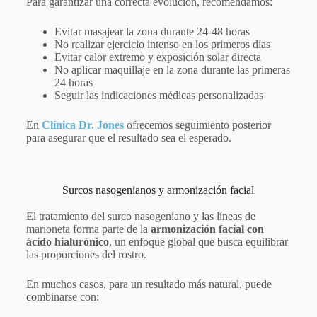
Para garantizar una correcta evolución, recomendamos:
Evitar masajear la zona durante 24-48 horas
No realizar ejercicio intenso en los primeros días
Evitar calor extremo y exposición solar directa
No aplicar maquillaje en la zona durante las primeras
24 horas
Seguir las indicaciones médicas personalizadas
En
Clínica Dr. Jones
ofrecemos seguimiento posterior
para asegurar que el resultado sea el esperado.
Surcos nasogenianos y armonización facial
El tratamiento del surco nasogeniano y las líneas de
marioneta forma parte de la
armonización facial con
ácido hialurónico
, un enfoque global que busca equilibrar
las proporciones del rostro.
En muchos casos, para un resultado más natural, puede
combinarse con: