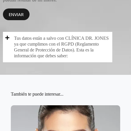
ENVIAR
Tus datos están a salvo con CLÍNICA DR. JONES
ya que cumplimos con el RGPD (Reglamento
General de Protección de Datos). Esta es la
información que debes saber:
También te puede interesar...