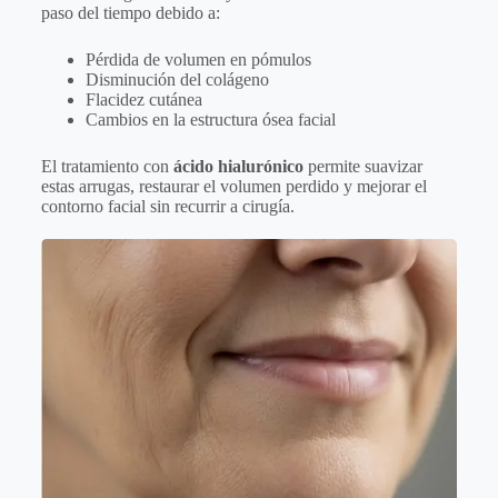
paso del tiempo debido a:
Pérdida de volumen en pómulos
Disminución del colágeno
Flacidez cutánea
Cambios en la estructura ósea facial
El tratamiento con
ácido hialurónico
permite suavizar
estas arrugas, restaurar el volumen perdido y mejorar el
contorno facial sin recurrir a cirugía.