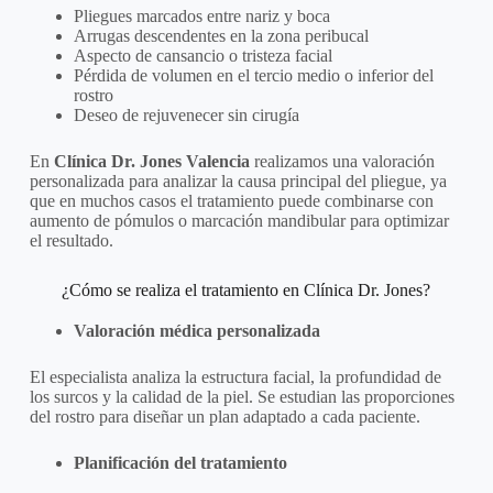
Pliegues marcados entre nariz y boca
Arrugas descendentes en la zona peribucal
Aspecto de cansancio o tristeza facial
Pérdida de volumen en el tercio medio o inferior del
rostro
Deseo de rejuvenecer sin cirugía
En
Clínica Dr. Jones Valencia
realizamos una valoración
personalizada para analizar la causa principal del pliegue, ya
que en muchos casos el tratamiento puede combinarse con
aumento de pómulos o marcación mandibular para optimizar
el resultado.
¿Cómo se realiza el tratamiento en Clínica Dr. Jones?
Valoración médica personalizada
El especialista analiza la estructura facial, la profundidad de
los surcos y la calidad de la piel. Se estudian las proporciones
del rostro para diseñar un plan adaptado a cada paciente.
Planificación del tratamiento