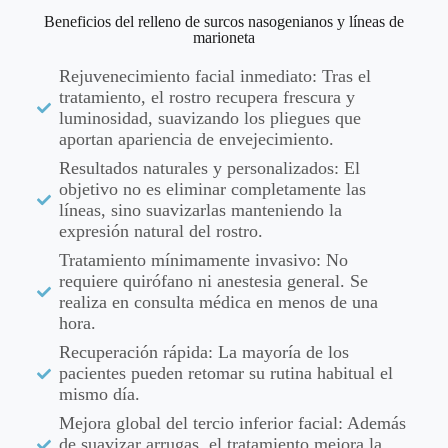
Beneficios del relleno de surcos nasogenianos y líneas de
marioneta
Rejuvenecimiento facial inmediato: Tras el
tratamiento, el rostro recupera frescura y
luminosidad, suavizando los pliegues que
aportan apariencia de envejecimiento.
Resultados naturales y personalizados: El
objetivo no es eliminar completamente las
líneas, sino suavizarlas manteniendo la
expresión natural del rostro.
Tratamiento mínimamente invasivo: No
requiere quirófano ni anestesia general. Se
realiza en consulta médica en menos de una
hora.
Recuperación rápida: La mayoría de los
pacientes pueden retomar su rutina habitual el
mismo día.
Mejora global del tercio inferior facial: Además
de suavizar arrugas, el tratamiento mejora la