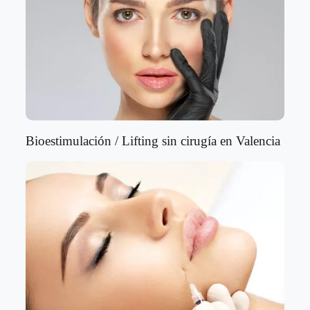
Bioestimulación / Lifting sin cirugía en Valencia