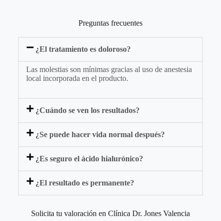
Preguntas frecuentes
¿El tratamiento es doloroso?
Las molestias son mínimas gracias al uso de anestesia
local incorporada en el producto.
¿Cuándo se ven los resultados?
¿Se puede hacer vida normal después?
¿Es seguro el ácido hialurónico?
¿El resultado es permanente?
Solicita tu valoración en Clínica Dr. Jones Valencia