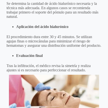
Se determina la cantidad de ácido hialurónico necesaria y la
técnica más adecuada. En algunos casos se recomienda
trabajar primero el soporte del pómulo para un resultado más
natural.
Aplicación del ácido hialurónico
El procedimiento dura entre 30 y 45 minutos. Se utilizan
agujas finas o microcánulas para minimizar el riesgo de
hematomas y asegurar una distribución uniforme del producto.
Evaluación final
Tras la infiltración, el médico revisa la simetría y realiza
ajustes si es necesario para perfeccionar el resultado.