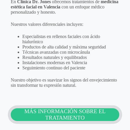
En
Clínica Dr. Jones
ofrecemos tratamientos de
medicina
estética facial en Valencia
con un enfoque médico
personalizado y honesto.
Nuestros valores diferenciales incluyen:
Especialistas en rellenos faciales con ácido
hialurónico
Productos de alta calidad y máxima seguridad
Técnicas avanzadas con microcánula
Resultados naturales y equilibrados
Instalaciones modernas en Valencia
Seguimiento continuo del paciente
Nuestro objetivo es suavizar los signos del envejecimiento
sin transformar tu expresión natural.
MÁS INFORMACIÓN SOBRE EL
TRATAMIENTO