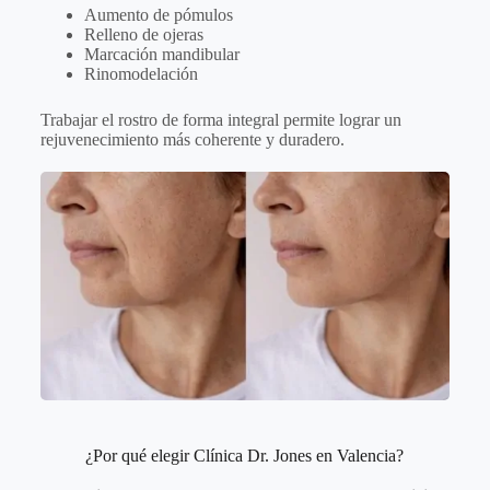
Aumento de pómulos
Relleno de ojeras
Marcación mandibular
Rinomodelación
Trabajar el rostro de forma integral permite lograr un
rejuvenecimiento más coherente y duradero.
¿Por qué elegir Clínica Dr. Jones en Valencia?