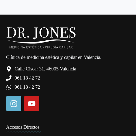
Clínica de medicina estética y capilar en Valencia.
Calle Císcar 31, 46005 Valencia
961 18 42 72
961 18 42 72
Accesos Directos