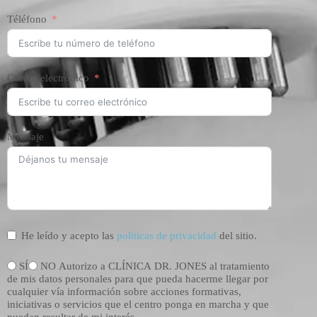
Téléfono
Correo electrónico
Mensaje
He leído y acepto las
políticas de privacidad
del sitio.
SÍ
NO Autorizo a CLÍNICA DR. JONES al tratamiento
de mis datos personales para que pueda hacerme llegar por
cualquier vía información sobre acciones formativas,
iniciativas o servicios que el centro ponga en marcha y que
puedan resultar de mi interés.