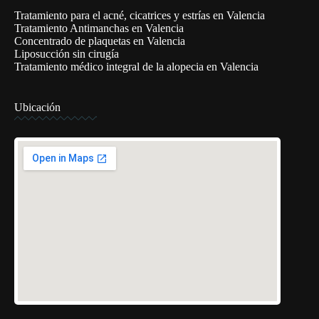
Tratamiento para el acné, cicatrices y estrías en Valencia
Tratamiento Antimanchas en Valencia
Concentrado de plaquetas en Valencia
Liposucción sin cirugía
Tratamiento médico integral de la alopecia en Valencia
Ubicación
¿Te llamamos?