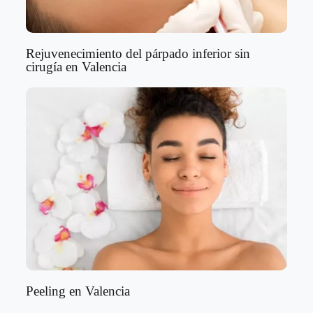
Rejuvenecimiento del párpado inferior sin
cirugía en Valencia
Peeling en Valencia