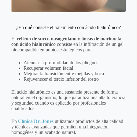
¿En qué consiste el tratamiento con ácido hialurónico?
El
relleno de surco nasogeniano y líneas de marioneta
con ácido hialurónico
consiste en la infiltración de un gel
biocompatible en puntos estratégicos para:
Atenuar la profundidad de los pliegues
Recuperar volumen facial
Mejorar la transición entre mejillas y boca
Rejuvenecer el tercio inferior del rostro
El ácido hialurónico es una sustancia presente de forma
natural en el organismo, lo que garantiza una alta tolerancia
y seguridad cuando es aplicado por profesionales
cualificados.
En
Clínica Dr. Jones
utilizamos productos de alta calidad
y técnicas avanzadas que permiten una integración
homogénea y un acabado natural.