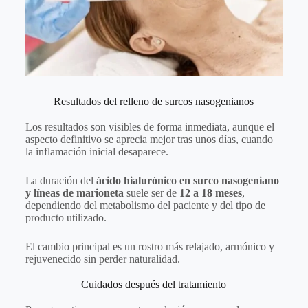
Resultados del relleno de surcos nasogenianos
Los resultados son visibles de forma inmediata, aunque el
aspecto definitivo se aprecia mejor tras unos días, cuando
la inflamación inicial desaparece.
La duración del
ácido hialurónico en surco nasogeniano
y líneas de marioneta
suele ser de
12 a 18 meses
,
dependiendo del metabolismo del paciente y del tipo de
producto utilizado.
El cambio principal es un rostro más relajado, armónico y
rejuvenecido sin perder naturalidad.
Cuidados después del tratamiento