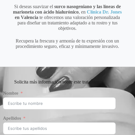
Si deseas suavizar el
surco nasogeniano y las líneas de
marioneta con ácido hialurónico
, en
Clínica Dr. Jones
en Valencia
te ofrecemos una valoración personalizada
para diseñar un tratamiento adaptado a tu rostro y tus
objetivos.
Recupera la frescura y armonía de tu expresión con un
procedimiento seguro, eficaz y mínimamente invasivo.
Solicita más información sobre este tratamiento.
Nombre
Apellidos