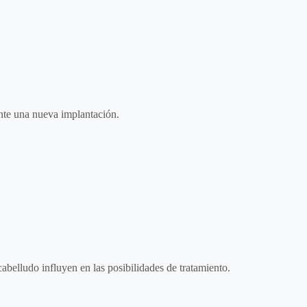
ante una nueva implantación.
cabelludo influyen en las posibilidades de tratamiento.