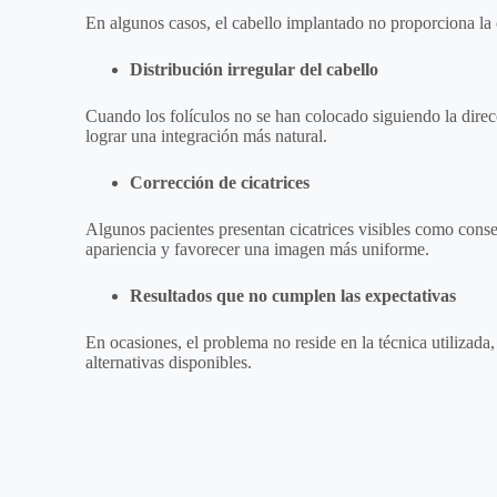
En algunos casos, el cabello implantado no proporciona la 
Distribución irregular del cabello
Cuando los folículos no se han colocado siguiendo la direc
lograr una integración más natural.
Corrección de cicatrices
Algunos pacientes presentan cicatrices visibles como conse
apariencia y favorecer una imagen más uniforme.
Resultados que no cumplen las expectativas
En ocasiones, el problema no reside en la técnica utilizada,
alternativas disponibles.