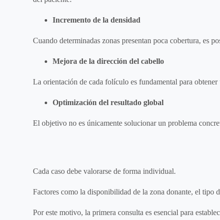
Incremento de la densidad
Cuando determinadas zonas presentan poca cobertura, es pos
Mejora de la dirección del cabello
La orientación de cada folículo es fundamental para obtener
Optimización del resultado global
El objetivo no es únicamente solucionar un problema concreto
Cada caso debe valorarse de forma individual.
Factores como la disponibilidad de la zona donante, el tipo d
Por este motivo, la primera consulta es esencial para establec