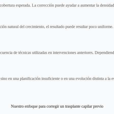
cobertura esperada. La corrección puede ayudar a aumentar la densidad 
ción natural del crecimiento, el resultado puede resultar poco uniforme
cuencia de técnicas utilizadas en intervenciones anteriores. Dependien
 sino en una planificación insuficiente o en una evolución distinta a la
Nuestro enfoque para corregir un trasplante capilar previo