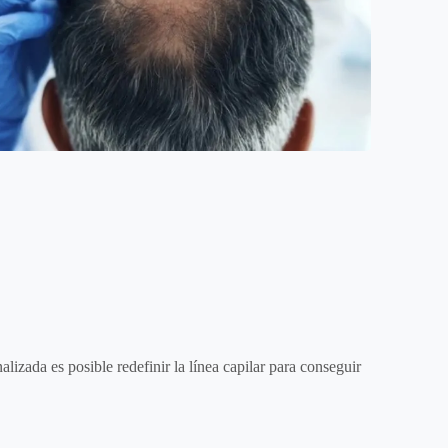
izada es posible redefinir la línea capilar para conseguir