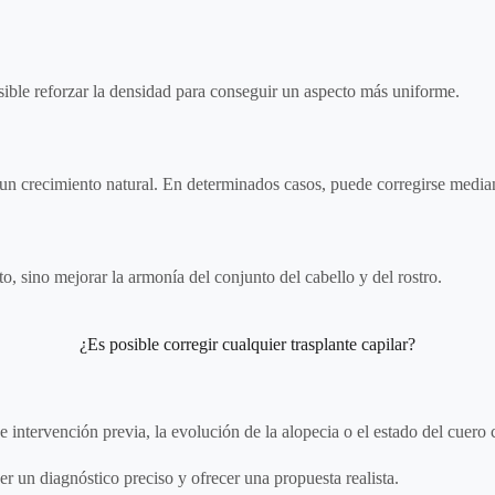
ible reforzar la densidad para conseguir un aspecto más uniforme.
 un crecimiento natural. En determinados casos, puede corregirse medi
, sino mejorar la armonía del conjunto del cabello y del rostro.
¿Es posible corregir cualquier trasplante capilar?
e intervención previa, la evolución de la alopecia o el estado del cuero 
er un diagnóstico preciso y ofrecer una propuesta realista.