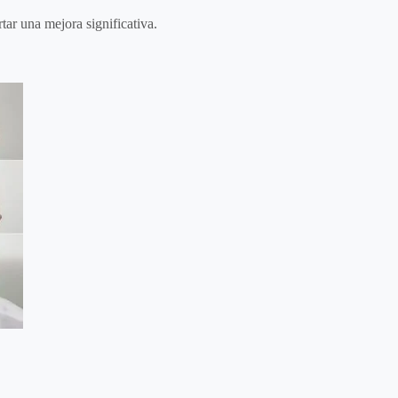
ar una mejora significativa.