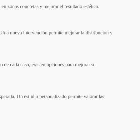
en zonas concretas y mejorar el resultado estético.
. Una nueva intervención permite mejorar la distribución y
do de cada caso, existen opciones para mejorar su
 esperada. Un estudio personalizado permite valorar las