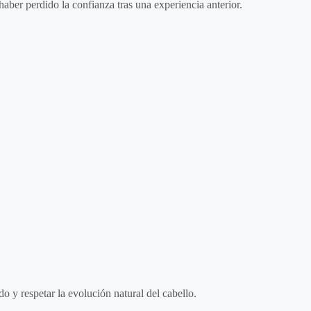
aber perdido la confianza tras una experiencia anterior.
o y respetar la evolución natural del cabello.