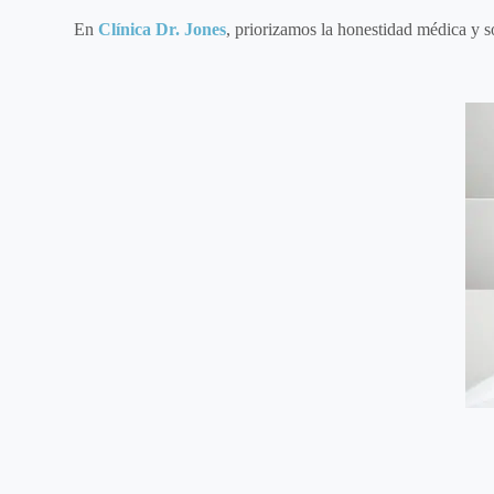
En
Clínica Dr. Jones
, priorizamos la honestidad médica y 