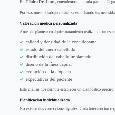
En
Clínica Dr. Jones
, entendemos que cada paciente llega 
Por eso, nuestro trabajo comienza escuchando tus necesidad
Valoración médica personalizada
Antes de plantear cualquier tratamiento realizamos un estu
calidad y densidad de la zona donante
estado del cuero cabelludo
distribución del cabello implantado
diseño de la línea capilar
evolución de la alopecia
expectativas del paciente
Este análisis nos permite establecer un diagnóstico preciso 
Planificación individualizada
No existen dos correcciones iguales. Cada intervención requ